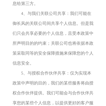
息给第三方。
4、与我们关联公司共享：我们可能在
御长风的关联公司间共享个人信息。但是我
们只会共享必要的个人信息，且受本政策中
所声明目的的约束；关联公司也将依据本政
策采取同等的安全保障措施来保障您的个人
信息安全。
5、与授权合作伙伴共享：仅为实现本
政策中声明的目的，我们的某些服务将由授
权合作伙伴提供。我们可能会与合作伙伴共
享您的某些个人信息，以提供更好的客户服