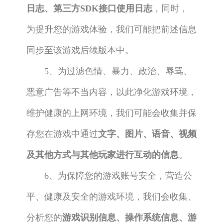
日志、第三方SDK接口使用日志
，同时，
为提升您的游戏体验，我们可能把前述信息
同步至该游戏后续版本中。
5、为过滤色情、暴力、政治、辱骂、
恶意广告等不当内容，以此净化游戏环境，
维护健康的上网环境，我们可能会收集并保
存您在游戏中通过
文字、图片、语音、视频
及其他方式与其他玩家进行互动的信息
。
6、为保障您的游戏账号安全，营造公
平、健康及安全的游戏环境，我们会收集、
分析您的
游戏识别信息、操作系统信息、游