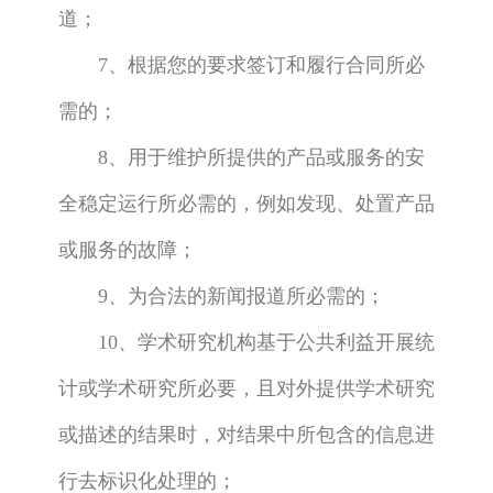
道；
7、根据您的要求签订和履行合同所必
需的；
8、用于维护所提供的产品或服务的安
全稳定运行所必需的，例如发现、处置产品
或服务的故障；
9、为合法的新闻报道所必需的；
10、学术研究机构基于公共利益开展统
计或学术研究所必要，且对外提供学术研究
或描述的结果时，对结果中所包含的信息进
行去标识化处理的；