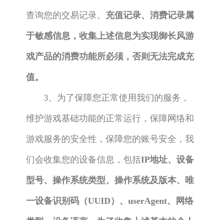
查询您的交易记录。
充值记录、消费记录属
于敏感信息，收集上述信息为实现御长风游
戏产品的消费功能所必须，否则无法完成充
值。
3、为了保障您正常使用我们的服务，
维护游戏基础功能的正常运行，保障网络和
游戏服务的安全性，保障您的账号安全，我
们会收集您的设备信息，包括
IP地址、设备
型号、操作系统类型、操作系统及版本、唯
一设备识别码（UUID）、userAgent、网络