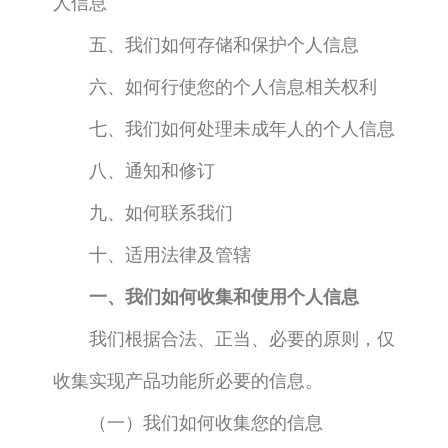
人信息
五、我们如何存储和保护个人信息
六、如何行使您的个人信息相关权利
七、我们如何处理未成年人的个人信息
八、通知和修订
九、如何联系我们
十、适用法律及管辖
一、我们如何收集和使用个人信息
我们根据合法、正当、必要的原则，仅
收集实现产品功能所必要的信息。
（一）我们如何收集您的信息