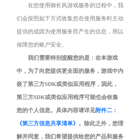
在您使用御长风游戏服务的过程中，我
们会按照如下方式收集您在使用服务时主动
提供的或因为使用服务而产生的信息，用以
保障您的账户安全。
我们需要特别提醒您的是：在本游戏
中，为了向您提供更全面的服务，游戏中内
嵌了第三方SDK或类似应用程序，因此，
第三方SDK或类似应用程序可能也会收集
您的个人信息。具体内容请详见
附件二：
《第三方信息共享清单》
。除此之外，您理
解并同意，我们希望提供给您的产品和服务