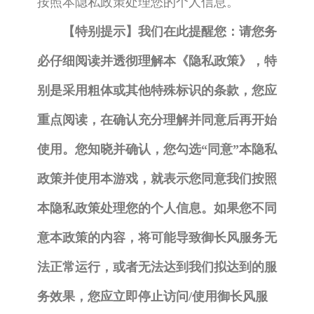
按照本隐私政策处理您的个人信息。
【特别提示】我们在此提醒您：请您务
必仔细阅读并透彻理解本《隐私政策》，特
别是采用粗体或其他特殊标识的条款，您应
重点阅读，在确认充分理解并同意后再开始
使用。您知晓并确认，您勾选“同意”本隐私
政策并使用本游戏，就表示您同意我们按照
本隐私政策处理您的个人信息。如果您不同
意本政策的内容，将可能导致御长风服务无
法正常运行，或者无法达到我们拟达到的服
务效果，您应立即停止访问/使用御长风服