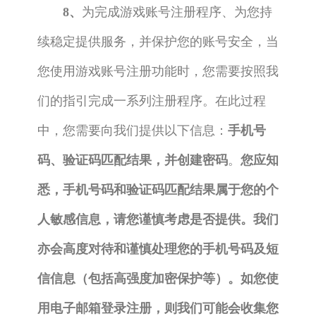
8、
为完成游戏账号注册程序、为您持
续稳定提供服务，并保护您的账号安全，当
您使用游戏账号注册功能时，您需要按照我
们的指引完成一系列注册程序。在此过程
中，您需要向我们提供以下信息：
手机号
码、验证码匹配结果，并创建密码
。
您应知
悉，手机号码和验证码匹配结果属于您的个
人敏感信息，请您谨慎考虑是否提供。我们
亦会高度对待和谨慎处理您的手机号码及短
信信息（包括高强度加密保护等）。如您使
用电子邮箱登录注册，则我们可能会收集您