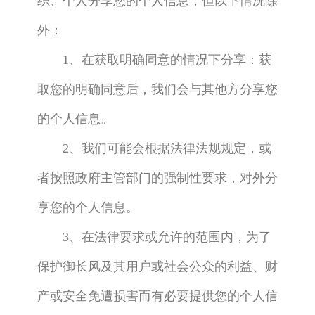
织、个人分享您的个人信息，但以下情况除
外：
1、在获取明确同意的情况下分享：获
取您的明确同意后，我们会与其他方分享您
的个人信息。
2、我们可能会根据法律法规规定，或
者按照政府主管部门的强制性要求，对外分
享您的个人信息。
3、在法律要求或允许的范围内，为了
保护御长风及其用户或社会公众的利益、财
产或安全免遭损害而有必要提供您的个人信