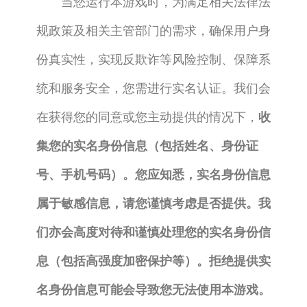
当您运行本游戏时，为满足相关法律法
规政策及相关主管部门的需求，确保用户身
份真实性，实现反欺诈等风险控制、保障系
统和服务安全，您需进行实名认证。我们会
在获得您的同意或您主动提供的情况下，
收
集您的实名身份信息（包括姓名、身份证
号、手机号码）。您应知悉，实名身份信息
属于敏感信息，请您谨慎考虑是否提供。我
们亦会高度对待和谨慎处理您的实名身份信
息（包括高强度加密保护等）。拒绝提供实
名身份信息可能会导致您无法使用本游戏。