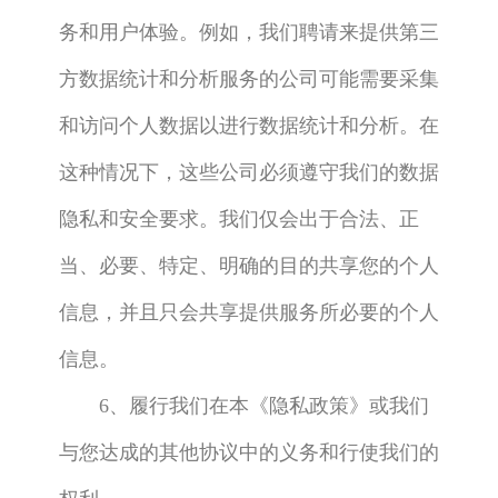
务和用户体验。例如，我们聘请来提供第三
方数据统计和分析服务的公司可能需要采集
和访问个人数据以进行数据统计和分析。在
这种情况下，这些公司必须遵守我们的数据
隐私和安全要求。我们仅会出于合法、正
当、必要、特定、明确的目的共享您的个人
信息，并且只会共享提供服务所必要的个人
信息。
6、履行我们在本《隐私政策》或我们
与您达成的其他协议中的义务和行使我们的