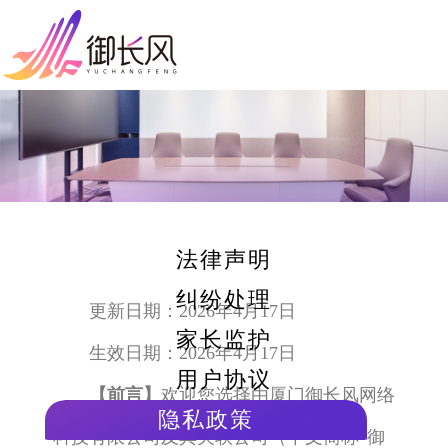
法律声明
纠纷处理
更新日期：2026年4月17日
家长监护
生效日期：2026年4月17日
用户协议
【前言】
欢迎您选择由厦门御长风网络
隐私政策
科技有限公司及其关联公司（下文简称“御