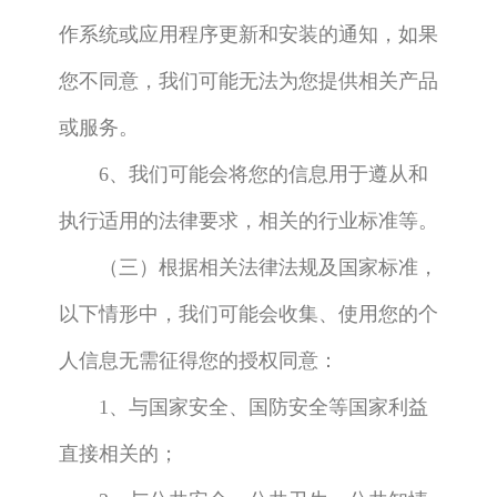
作系统或应用程序更新和安装的通知，如果
您不同意，我们可能无法为您提供相关产品
或服务。
6、我们可能会将您的信息用于遵从和
执行适用的法律要求，相关的行业标准等。
（三）根据相关法律法规及国家标准，
以下情形中，我们可能会收集、使用您的个
人信息无需征得您的授权同意：
1、与国家安全、国防安全等国家利益
直接相关的；