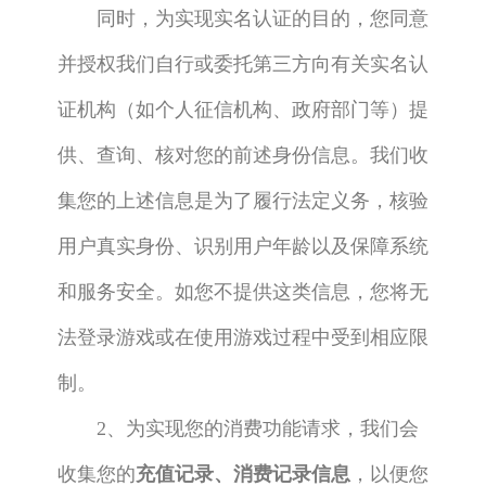
同时，为实现实名认证的目的，您同意
并授权我们自行或委托第三方向有关实名认
证机构（如个人征信机构、政府部门等）提
供、查询、核对您的前述身份信息。我们收
集您的上述信息是为了履行法定义务，核验
用户真实身份、识别用户年龄以及保障系统
和服务安全。如您不提供这类信息，您将无
法登录游戏或在使用游戏过程中受到相应限
制。
2、为实现您的消费功能请求，我们会
收集您的
充值记录、消费记录信息
，以便您