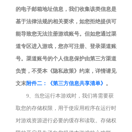
的电子邮箱地址信息，我们收集该类信息是
基于法律法规的相关要求，如您拒绝提供可
能导致您无法注册游戏账号。但如您通过渠
道专区进入游戏，您亦可注册、登录渠道账
号。渠道账号的个人信息保护由第三方渠道
负责，不受本《隐私政策》约束，详情请见
文末
附件二：《第三方信息共享清单》
。
9、当您运行本游戏时，我们将需要获
取您的存储权限，用于使应用程序在运行时
对游戏资源进行必要的缓存和读取。存储权