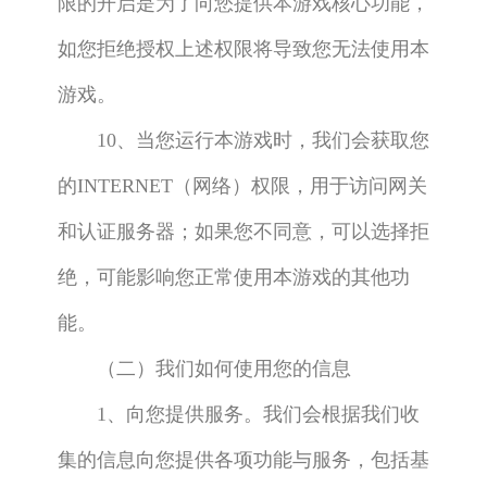
限的开启是为了向您提供本游戏核心功能，
如您拒绝授权上述权限将导致您无法使用本
游戏。
10、当您运行本游戏时，我们会获取您
的INTERNET（网络）权限，用于访问网关
和认证服务器；如果您不同意，可以选择拒
绝，可能影响您正常使用本游戏的其他功
能。
（二）我们如何使用您的信息
1、向您提供服务。我们会根据我们收
集的信息向您提供各项功能与服务，包括基