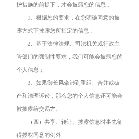
护措施的前提下，才会披露您的信息：
1、根据您的要求，在您明确同意的披
露方式下披露您所指定的信息；
2、基于法律法规、司法机关或行政主
管部门的强制性要求，我们可能会披露您的
个人信息；
3、如果御长风牵涉到重组、合并或破
产和清理诉讼，那么您的个人信息还可能会
被披露给交易方。
（四）共享、转让、披露信息时事先征
得授权同意的例外