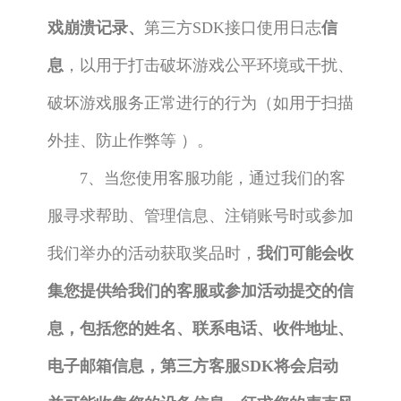
戏崩溃记录、
第三方SDK接口使用日志
信
息
，以用于打击破坏游戏公平环境或干扰、
破坏游戏服务正常进行的行为（如用于扫描
外挂、防止作弊等 ）。
7、当您使用客服功能，通过我们的客
服寻求帮助、管理信息、注销账号时或参加
我们举办的活动获取奖品时，
我们可能会收
集您提供给我们的客服或参加活动提交的信
息，包括您的姓名、联系电话、收件地址、
电子邮箱信息，第三方客服SDK将会启动