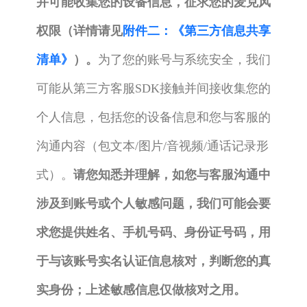
并可能收集您的设备信息，征求您的麦克风
权限（详情请见
附件二：《第三方信息共享
清单》
）。
为了您的账号与系统安全，我们
可能从第三方客服SDK接触并间接收集您的
个人信息，包括您的设备信息和您与客服的
沟通内容（包文本/图片/音视频/通话记录形
式）。
请您知悉并理解，如您与客服沟通中
涉及到账号或个人敏感问题，我们可能会要
求您提供姓名、手机号码、身份证号码，用
于与该账号实名认证信息核对，判断您的真
实身份；上述敏感信息仅做核对之用。