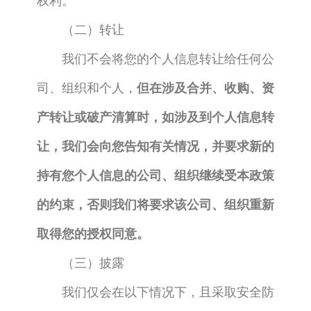
权利。
（二）转让
我们不会将您的个人信息转让给任何公
司、组织和个人，
但在涉及合并、收购、资
产转让或破产清算时，如涉及到个人信息转
让，我们会向您告知有关情况，并要求新的
持有您个人信息的公司、组织继续受本政策
的约束，否则我们将要求该公司、组织重新
取得您的授权同意。
（三）披露
我们仅会在以下情况下，且采取安全防