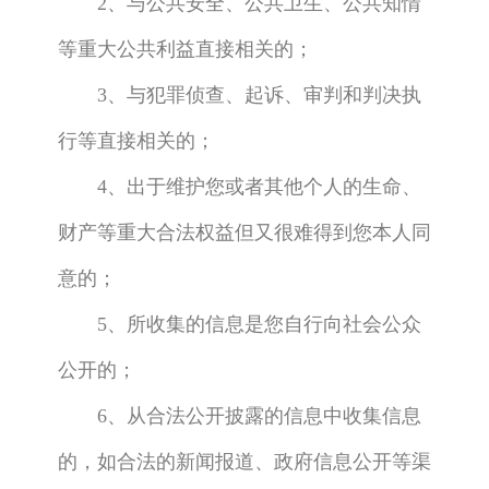
2、与公共安全、公共卫生、公共知情
等重大公共利益直接相关的；
3、与犯罪侦查、起诉、审判和判决执
行等直接相关的；
4、出于维护您或者其他个人的生命、
财产等重大合法权益但又很难得到您本人同
意的；
5、所收集的信息是您自行向社会公众
公开的；
6、从合法公开披露的信息中收集信息
的，如合法的新闻报道、政府信息公开等渠