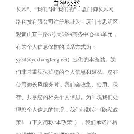
自律公约
长风”、“我们”和“我们的”，厦门御长风网
络科技有限公司注册地址为：厦门市思明区
观音山宜兰路5号天瑞99商务中心403单元，
有关个人信息保护的联系方式为：
yyzd@yuchangfeng.net）提供的本游戏。我
们非常重视保护您的个人信息和隐私。您在
使用御长风服务时，我们会收集、使用、保
存、共享您的相关个人信息。为呈现我们处
理您个人信息的情况，我们特制定《隐私政
策》（下文简称“本政策”），我们承诺严格