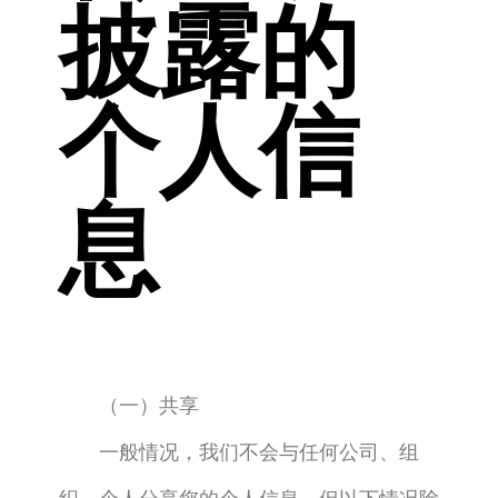
披露的
个人信
息
（一）共享
一般情况，我们不会与任何公司、组