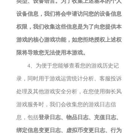
类型、设备语言。为了收集上述基本的个人
设备信息，我们将会申请访问您的设备信息
权限，我们收集这些信息是为了向您提供本
游戏的核心游戏功能，如您拒绝授权上述权
限将导致您无法使用本游戏。
4、为便于您能够查看您的游戏历史记
录，同时用于游戏运营统计分析、客服投诉
处理及其他游戏安全分析，在您使用御长风
游戏服务时，我们会收集您的游戏日志信
息，包括
登录日志、物品日志、充值日志、
绑定信息变更日志、虚拟币变更日志、行为