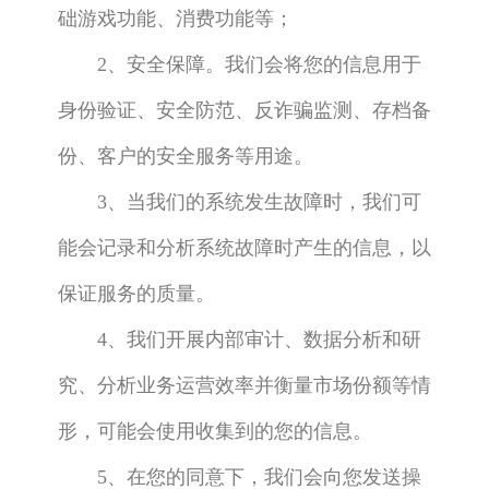
础游戏功能、消费功能等；
2、安全保障。我们会将您的信息用于
身份验证、安全防范、反诈骗监测、存档备
份、客户的安全服务等用途。
3、当我们的系统发生故障时，我们可
能会记录和分析系统故障时产生的信息，以
保证服务的质量。
4、我们开展内部审计、数据分析和研
究、分析业务运营效率并衡量市场份额等情
形，可能会使用收集到的您的信息。
5、在您的同意下，我们会向您发送操