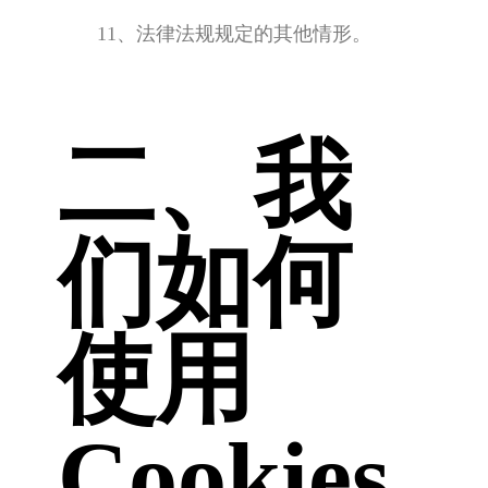
11、法律法规规定的其他情形。
二、我
们如何
使用
Cookies