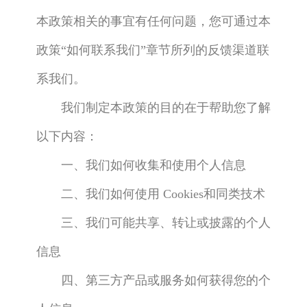
本政策相关的事宜有任何问题，您可通过本
政策“如何联系我们”章节所列的反馈渠道联
系我们。
我们制定本政策的目的在于帮助您了解
以下内容：
一、我们如何收集和使用个人信息
二、我们如何使用 Cookies和同类技术
三、我们可能共享、转让或披露的个人
信息
四、第三方产品或服务如何获得您的个