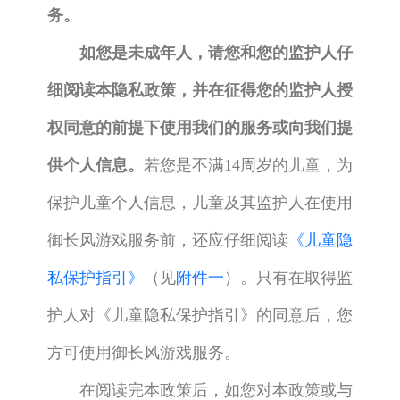
务。
如您是未成年人，请您和您的监护人仔
细阅读本隐私政策，并在征得您的监护人授
权同意的前提下使用我们的服务或向我们提
供个人信息。
若您是不满14周岁的儿童，为
保护儿童个人信息，儿童及其监护人在使用
御长风游戏服务前，还应仔细阅读
《儿童隐
私保护指引》
（见
附件一
）。只有在取得监
护人对《儿童隐私保护指引》的同意后，您
方可使用御长风游戏服务。
在阅读完本政策后，如您对本政策或与