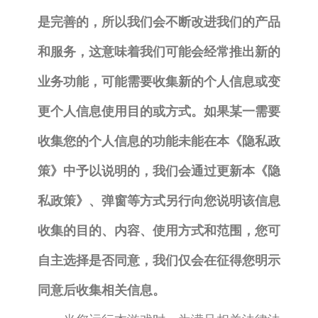
是完善的，所以我们会不断改进我们的产品
和服务，这意味着我们可能会经常推出新的
业务功能，可能需要收集新的个人信息或变
更个人信息使用目的或方式。如果某一需要
收集您的个人信息的功能未能在本《隐私政
策》中予以说明的，我们会通过更新本《隐
私政策》、弹窗等方式另行向您说明该信息
收集的目的、内容、使用方式和范围，您可
自主选择是否同意，我们仅会在征得您明示
同意后收集相关信息。