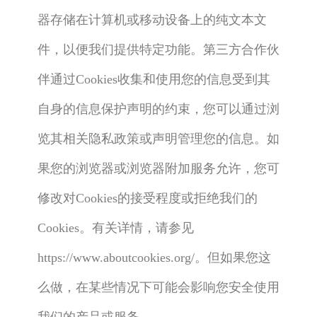
器存储在计算机或移动设备上的纯文本文
件，以便我们提供特定功能。第三方合作伙
伴通过Cookies收集和使用您的信息受到其
自身的信息保护声明的约束，您可以通过浏
览其相关隐私政策或声明管理您的信息。如
果您的浏览器或浏览器附加服务允许，您可
修改对Cookies的接受程度或拒绝我们的
Cookies。有关详情，请参见
https://www.aboutcookies.org/。但如果您这
么做，在某些情况下可能会影响您安全使用
我们的产品或服务。